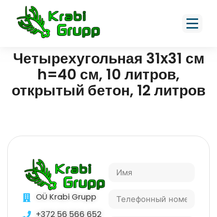
Четырехугольная 31x31 см
h=40 см, 10 литров,
открытый бетон, 12 литров
OÜ Krabi Grupp
+372 56 566 652