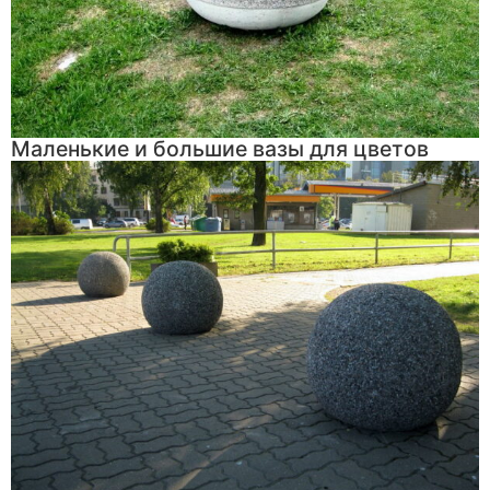
Маленькие и большие вазы для цветов