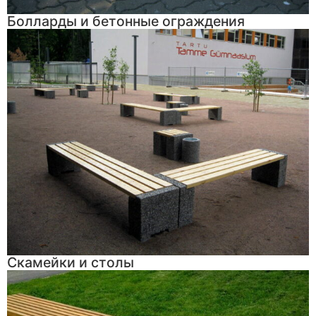
Болларды и бетонные ограждения
Скамейки и столы