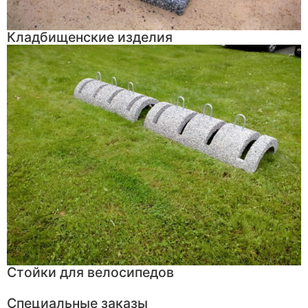
Кладбищенские изделия
Стойки для велосипедов
Специальные заказы