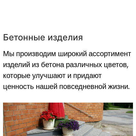
Бетонные изделия
Мы производим широкий ассортимент
изделий из бетона различных цветов,
которые улучшают и придают
ценность нашей повседневной жизни.