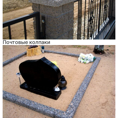
Почтовые колпаки