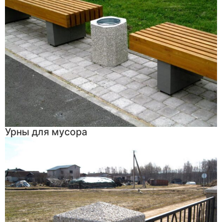
Урны для мусора