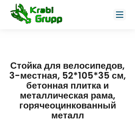
Стойка для велосипедов,
3-местная, 52*105*35 см,
бетонная плитка и
металлическая рама,
горячеоцинкованный
металл