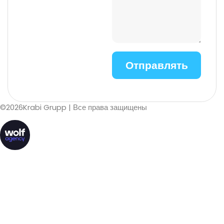
©
2026
Krabi Grupp
| Все права защищены